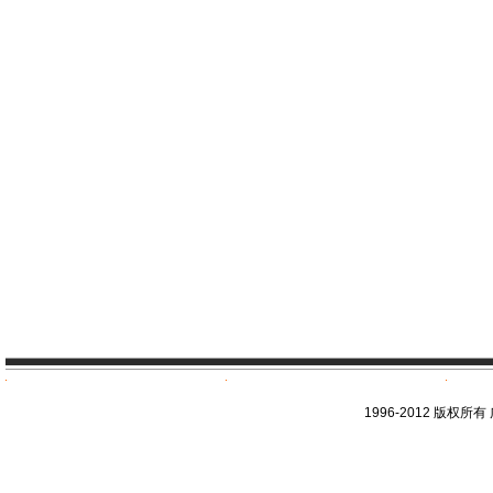
1996-2012 版