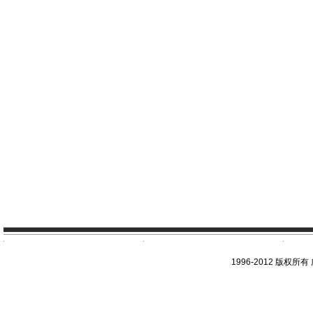
1996-2012 版