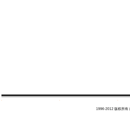
1996-2012 版