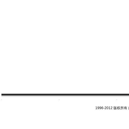
1996-2012 版