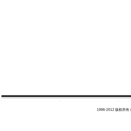
1996-2012 版