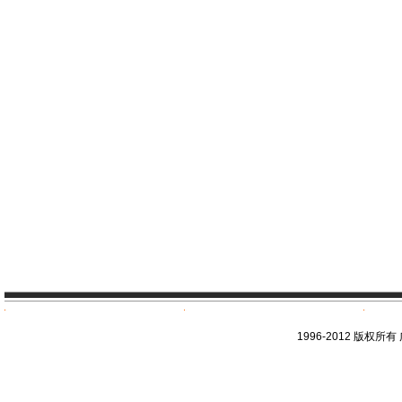
1996-2012 版