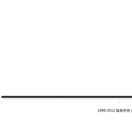
1996-2012 版