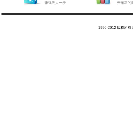
赚钱先人一步
开拓新的
1996-2012 版