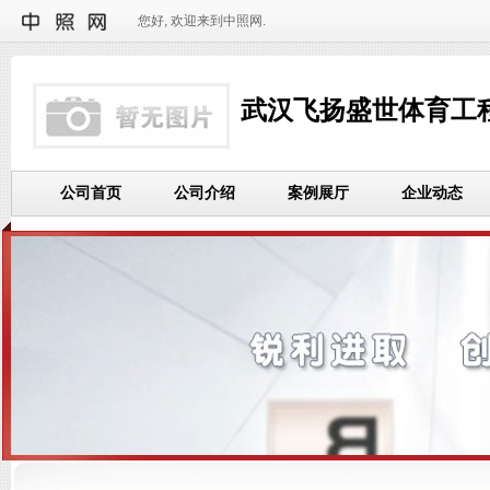
您好, 欢迎来到中照网.
武汉飞扬盛世体育工
公司首页
公司介绍
案例展厅
企业动态