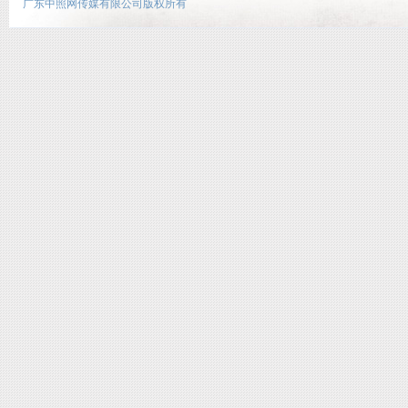
广东中照网传媒有限公司版权所有