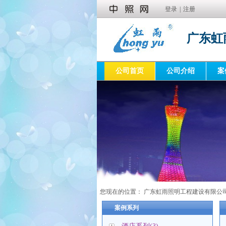
登录
|
注册
广东虹
公司首页
公司介绍
案
您现在的位置：
广东虹雨照明工程建设有限公
案例系列