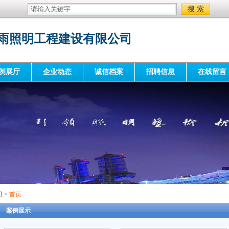
雨照明工程建设有限公司
例展厅
企业动态
诚信档案
招聘信息
在线留言
司
>
首页
案例展示