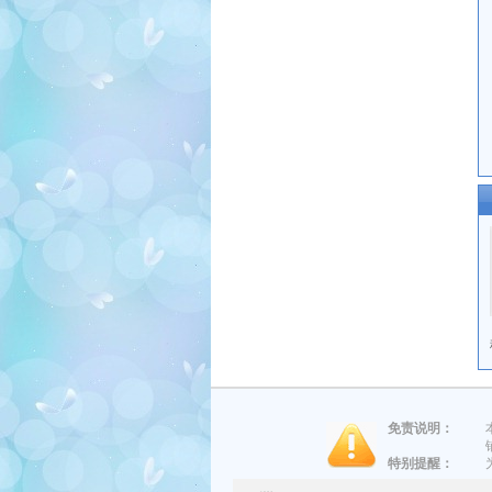
免责说明：
特别提醒：