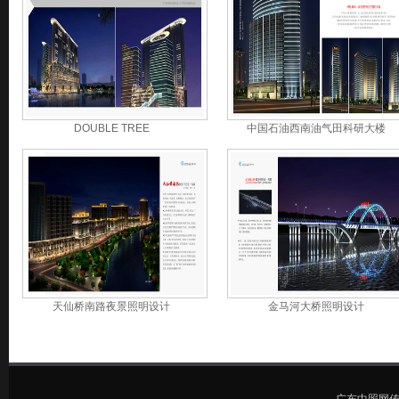
DOUBLE TREE
中国石油西南油气田科研大楼
天仙桥南路夜景照明设计
金马河大桥照明设计