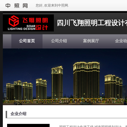
您好, 欢迎来到中照网.
四川飞翔照明工程设计
公司首页
公司介绍
案例展厅
企业动
企业介绍