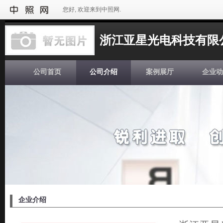
您好, 欢迎来到中照网.
浙江亚星光电科技有限
公司首页
公司介绍
案例展厅
企业动
企业介绍