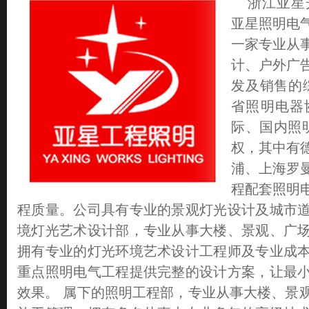
浙江亚星
亚星照明电
一家专业从
计、户外广
发及销售的
省照明电器
际、国内照
权，其中有
浦、上海罗
程配套照明
程质量。公司具有专业的景观灯光设计及城市
境灯光艺术设计部，专业从事大楼、景观、广
拥有专业的灯光环境艺术设计工程师及专业成
重点照明电气工程提供完整的设计方案，让最
效果。 属下的照明工程部，专业从事大楼、景