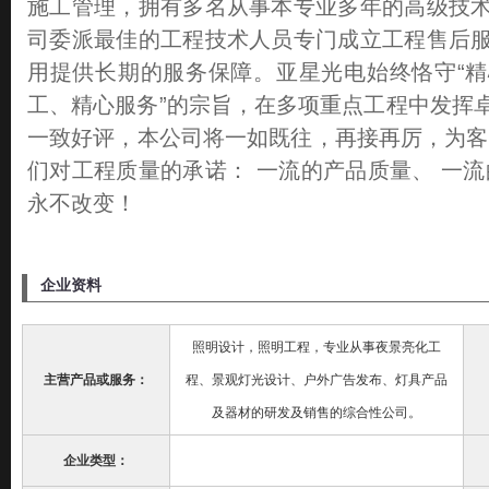
施工管理，拥有多名从事本专业多年的高级技
司委派最佳的工程技术人员专门成立工程售后
用提供长期的服务保障。亚星光电始终恪守“
工、精心服务”的宗旨，在多项重点工程中发挥
一致好评，本公司将一如既往，再接再厉，为客
们对工程质量的承诺： 一流的产品质量、 一流
永不改变！
企业资料
照明设计，照明工程，专业从事夜景亮化工
主营产品或服务：
程、景观灯光设计、户外广告发布、灯具产品
及器材的研发及销售的综合性公司。
企业类型：