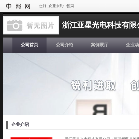
您好, 欢迎来到中照网.
浙江亚星光电科技有限
公司首页
公司介绍
案例展厅
企业动
企业介绍