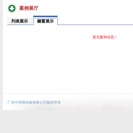
案例展厅
列表展示
橱窗展示
暂无案例信息！
广东中照网传媒有限公司版权所有