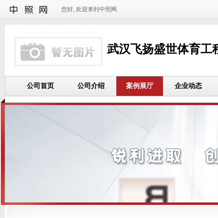
您好, 欢迎来到中照网.
武汉飞扬盛世体育工
公司首页
公司介绍
案例展厅
企业动态