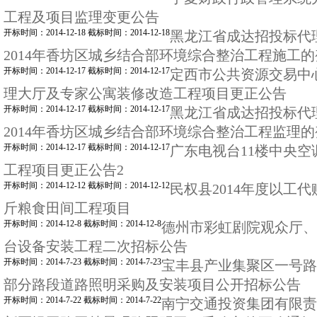
工程及项目监理变更公告
开标时间：2014-12-18 截标时间：2014-12-18
黑龙江省成达招投标代
2014年香坊区城乡结合部环境综合整治工程施工
开标时间：2014-12-17 截标时间：2014-12-17
定西市公共资源交易中
理大厅及专家公寓装修改造工程项目更正公告
开标时间：2014-12-17 截标时间：2014-12-17
黑龙江省成达招投标代
2014年香坊区城乡结合部环境综合整治工程监理
开标时间：2014-12-17 截标时间：2014-12-17
广东电视台11楼中央
工程项目更正公告2
开标时间：2014-12-12 截标时间：2014-12-12
民权县2014年度以工代
斤粮食田间工程项目
开标时间：2014-12-8 截标时间：2014-12-8
德州市彩虹剧院观众厅、
台设备安装工程二次招标公告
开标时间：2014-7-23 截标时间：2014-7-23
宝丰县产业集聚区一号路
部分路段道路照明采购及安装项目公开招标公告
开标时间：2014-7-22 截标时间：2014-7-22
南宁交通投资集团有限责