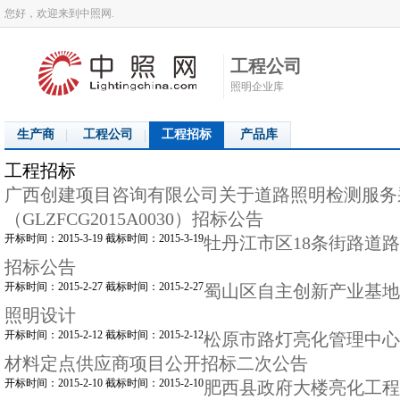
您好，欢迎来到中照网.
工程公司
照明企业库
生产商
工程公司
工程招标
产品库
工程招标
广西创建项目咨询有限公司关于道路照明检测服务
（GLZFCG2015A0030）招标公告
开标时间：2015-3-19 截标时间：2015-3-19
牡丹江市区18条街路道
招标公告
开标时间：2015-2-27 截标时间：2015-2-27
蜀山区自主创新产业基地
照明设计
开标时间：2015-2-12 截标时间：2015-2-12
松原市路灯亮化管理中心
材料定点供应商项目公开招标二次公告
开标时间：2015-2-10 截标时间：2015-2-10
肥西县政府大楼亮化工程