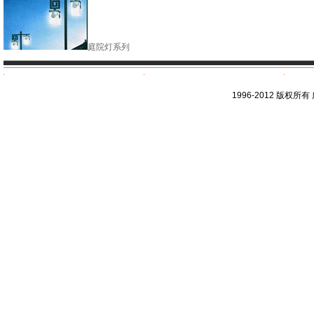
庭院灯系列
1996-2012 版