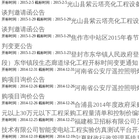
开标时间：2015-2-5 截标时间：2015-2-5
光山县紫云塔亮化工程设
谈判邀请函公告
开标时间：2015-1-29 截标时间：2015-1-29
光山县紫云塔亮化工程设
谈判邀请函公告
开标时间：2015-1-29 截标时间：2015-1-29
焦作市中站区2015年春
判变更公告
开标时间：2015-1-23 截标时间：2015-1-23
登封市东华镇人民政府登封
段）东华镇段生态廊道绿化工程开标时间变更通知
开标时间：2014-12-31 截标时间：2014-12-31
河南省公安厅遥控照明
购项目询价公告
开标时间：2014-12-26 截标时间：2014-12-26
河南省公安厅遥控照明
购项目询价公告
开标时间：2014-12-26 截标时间：2014-12-26
合浦县2014年度政府
元以上30万元以下工程采购工程量清单和控制价
开标时间：2014-12-25 截标时间：2014-12-25
福建榕卫招标有限公司
技术有限公司智能变电站工程实验仿真测试平台开
开标时间：2014-12-19 截标时间：2014-12-19
宁夏财政行政管理系统