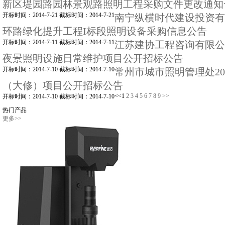
新区堤园路园林景观路照明工程采购文件更改通知
开标时间：2014-7-21 截标时间：2014-7-21
南宁纵横时代建设投资有
环路绿化提升工程I标段照明设备采购信息公告
开标时间：2014-7-11 截标时间：2014-7-11
江苏建协工程咨询有限公
夜景照明设施日常维护项目公开招标公告
开标时间：2014-7-10 截标时间：2014-7-10
常州市城市照明管理处20
（大修）项目公开招标公告
<<
1
2
3
4
5
6
7
8
9
>>
开标时间：2014-7-10 截标时间：2014-7-10
热门产品
更多>>