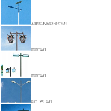
太阳能及风光互补路灯系列
庭院灯系列
庭院灯系列
路灯（杆）系列