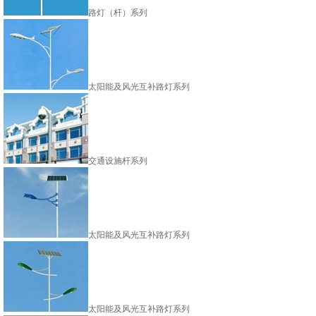
路灯（杆）系列
太阳能及风光互补路灯系列
交通设施杆系列
太阳能及风光互补路灯系列
太阳能及风光互补路灯系列