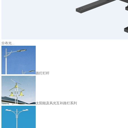
分布光...
路灯灯杆
太阳能及风光互补路灯系列